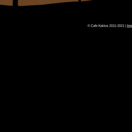
© Cafe Kaktus 2011-2021 |
Im