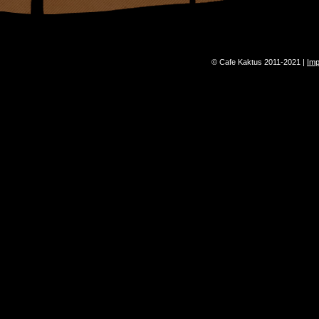
© Cafe Kaktus 2011-2021 |
Im